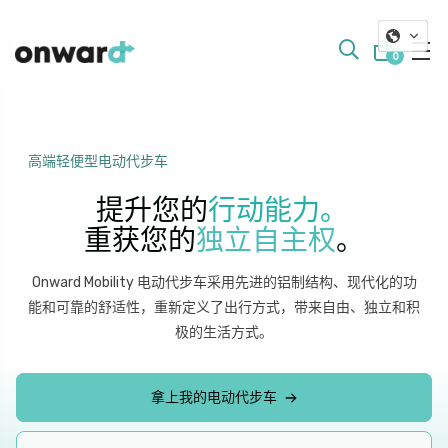
0
高端轻便型电动代步车
提升您的
行动能力。
重获您的
独立自主权
。
Onward Mobility 电动代步车采用先进的铝制结构、现代化的功
能和可靠的舒适性，重新定义了出行方式，带来自由、独立和积
极的生活方式。
拿上我的电动代步车