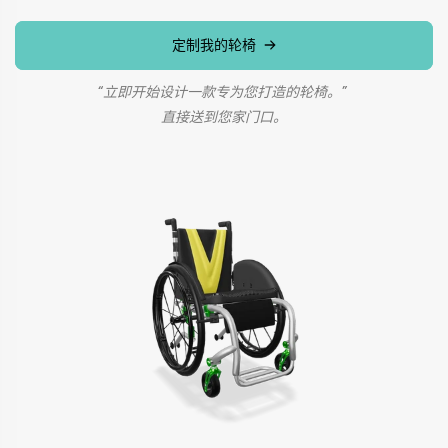
定制我的轮椅
“立即开始设计一款专为您打造的轮椅。”
直接送到您家门口。