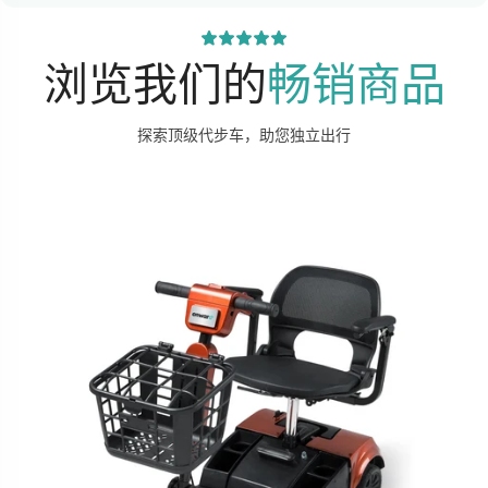
浏览我们的
畅销商品
探索顶级代步车，助您独立出行