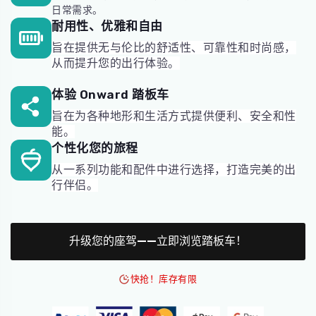
日常需求。
耐用性、优雅和自由
旨在提供无与伦比的舒适性、可靠性和时尚感，
从而提升您的出行体验。
体验 Onward 踏板车
旨在为各种地形和生活方式提供便利、安全和性
能。
个性化您的旅程
从一系列功能和配件中进行选择，打造完美的出
行伴侣。
升级您的座驾——立即浏览踏板车！
快抢！库存有限