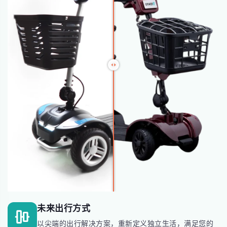
未来出行方式
以尖端的出行解决方案，重新定义独立生活，满足您的