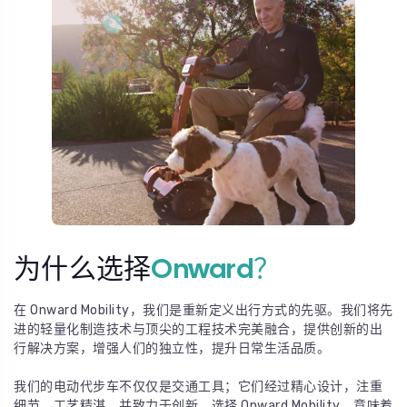
为什么选择
Onward？
在 Onward Mobility，我们是重新定义出行方式的先驱。我们将先
进的轻量化制造技术与顶尖的工程技术完美融合，提供创新的出
行解决方案，增强人们的独立性，提升日常生活品质。
我们的电动代步车不仅仅是交通工具；它们经过精心设计，注重
细节，工艺精湛，并致力于创新。选择 Onward Mobility，意味着