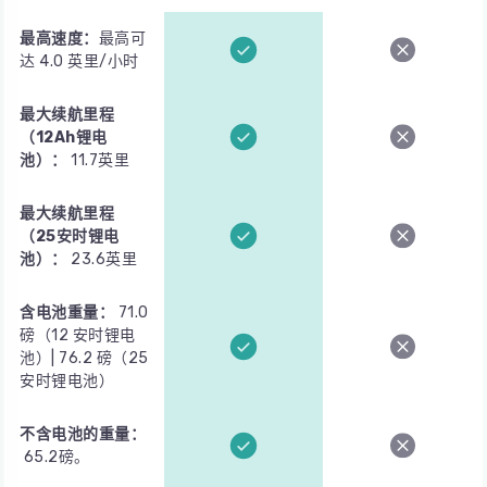
最高速度：
最高可
达 4.0 英里/小时
最大续航里程
（12Ah锂电
池）：
11.7英里
最大续航里程
（25安时锂电
池）：
23.6英里
含电池重量：
71.0
磅（12 安时锂电
池）| 76.2 磅（25
安时锂电池）
不含电池的重量：
65.2磅。