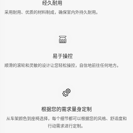
经久耐用
采用耐用、优质的材料制成，确保室内外持久耐用。
易于操控
顺滑的滚轮和灵敏的设计让您轻松操控，自信地前往任何地方。
根据您的需求量身定制
从车架颜色到座椅选择，每个细节都可以根据您的风格、舒适度和
行动需求进行定制。