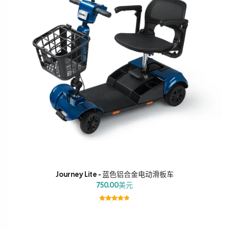
Journey Lite - 蓝色铝合金电动滑板车
750.00美元