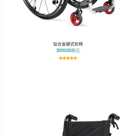
钛合金硬式轮椅
2100.00美元