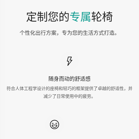
定制您的
专属
轮椅
个性化出行方案，专为您的生活方式打造。
随身而动的舒适感
符合人体工程学设计的座椅和轻巧的框架提供了卓越的舒适性，并
减少了日常使用中的疲劳。