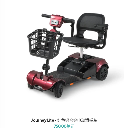
Journey Lite - 红色铝合金电动滑板车
750.00美元