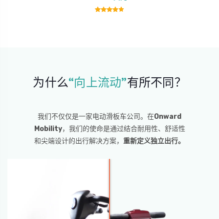
为什么
“向上流动”
有所不同？
我们不仅仅是一家电动滑板车公司。在
Onward
Mobility
，我们的使命是
通过结合耐用性、舒适性
和尖端设计的出行解决方案，
重新定义独立出行。