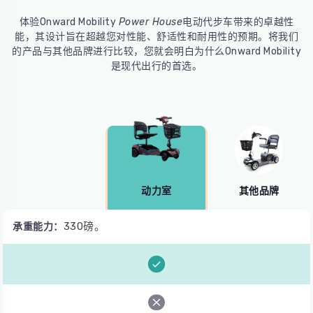
体验Onward Mobility
Power House
电动代步车带来的卓越性
能，其设计旨在超越您对性能、舒适性和耐用性的预期。将我们
的产品与其他品牌进行比较，您就会明白为什么Onward Mobility
是现代出行的首选。
动力室
其他品牌
330磅。
承重能力：