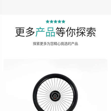
更多
产品
等你探索
探索更多为您精心挑选的产品