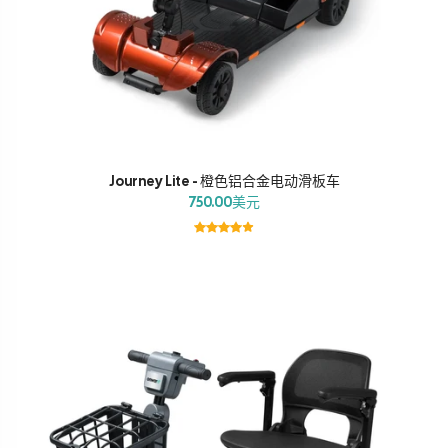
Journey Lite - 橙色铝合金电动滑板车
750.00美元