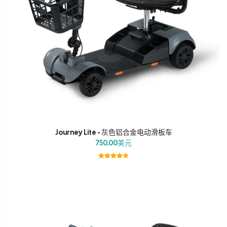
Journey Lite - 灰色铝合金电动滑板车
750.00美元